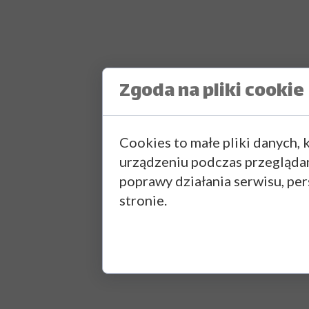
Zgoda na pliki cookie
Cookies to małe pliki danych,
urządzeniu podczas przegląda
poprawy działania serwisu, pers
stronie.