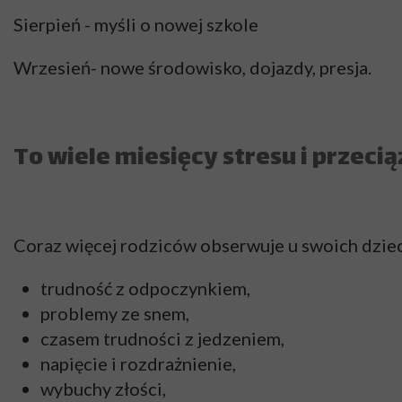
Sierpień - myśli o nowej szkole
Wrzesień- nowe środowisko, dojazdy, presja.
To wiele miesięcy stresu i przec
Coraz więcej rodziców obserwuje u swoich dziec
trudność z odpoczynkiem,
problemy ze snem,
czasem trudności z jedzeniem,
napięcie i rozdrażnienie,
wybuchy złości,