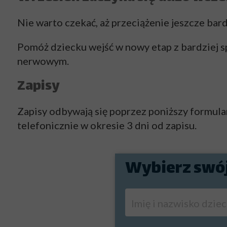
Nie warto czekać, aż przeciążenie jeszcze bardzi
Pomóż dziecku wejść w nowy etap z bardziej 
nerwowym.
Zapisy
Zapisy odbywają się poprzez poniższy formula
telefonicznie w okresie 3 dni od zapisu.
Wybierz swó