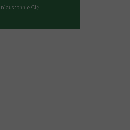
 nieustannie Cię