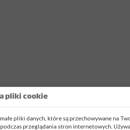
 pliki cookie
 małe pliki danych, które są przechowywane na Tw
 podczas przeglądania stron internetowych. Używ