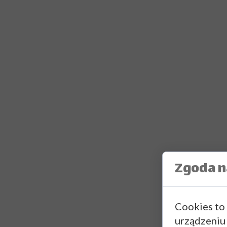
Zgoda na
Cookies to
urządzeniu