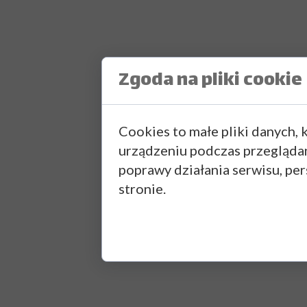
Zgoda na pliki cookie
Cookies to małe pliki danych,
urządzeniu podczas przegląda
poprawy działania serwisu, pers
stronie.