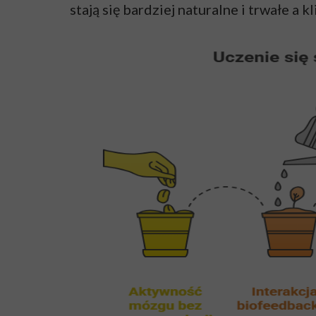
stają się bardziej naturalne i trwałe a