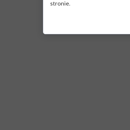
stronie.