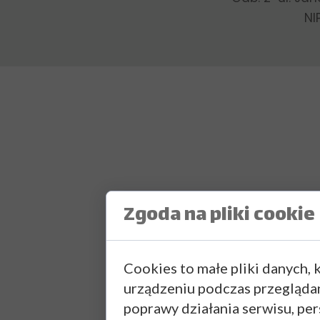
NI
Zgoda na pliki cookie
Cookies to małe pliki danych,
urządzeniu podczas przegląda
poprawy działania serwisu, pers