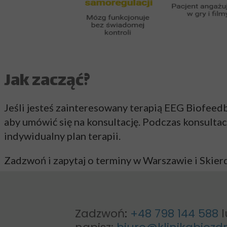
Jak zacząć?
Jeśli jesteś zainteresowany terapią EEG Biofeedba
aby umówić się na konsultację. Podczas konsultac
indywidualny plan terapii.
Zadzwoń i zapytaj o terminy w Warszawie i Ski
Zadzwoń
:
+48 798 144 588